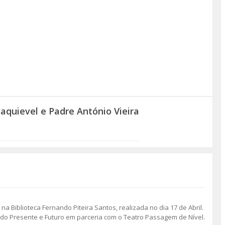
aquievel e Padre António Vieira
na Biblioteca Fernando Piteira Santos, realizada no dia 17 de Abril.
ado Presente e Futuro em parceria com o Teatro Passagem de Nível.