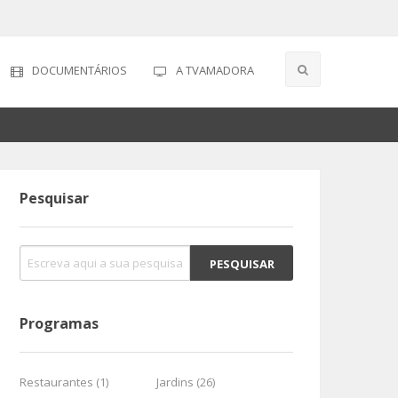
DOCUMENTÁRIOS
A TVAMADORA
Pesquisar
Programas
Restaurantes (1)
Jardins (26)