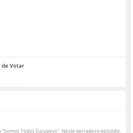
 de Votar
a "Somos Todos Europeus". Neste derradeiro episódio,