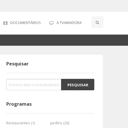
DOCUMENTÁRIOS
A TVAMADORA
Pesquisar
Programas
Restaurantes (1)
Jardins (26)